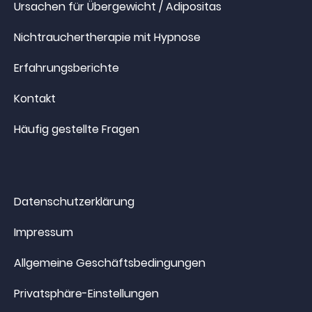
Ursachen für Übergewicht / Adipositas
Nichtrauchertherapie mit Hypnose
Erfahrungsberichte
Kontakt
Häufig gestellte Fragen
Datenschutzerklärung
Impressum
Allgemeine Geschäftsbedingungen
Privatsphäre-Einstellungen