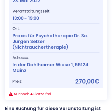
23. Mai 2022
Veranstaltungszeit:
13:00 - 19:00
Ort:
Praxis für Psychotherapie Dr. Sc.
Jürgen Selzer
(Nichtrauchertherapie)
Adresse:
In der Dahlheimer Wiese 1, 55124
Mainz
270,00€
Preis:
Nur noch
4
Plätze frei
Eine Buchung für diese Veranstaltung ist