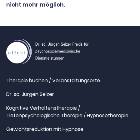
nicht mehr möglich.
Therapie buchen / Veranstaltungsorte
Dr. sc. Jürgen Selzer
Kognitive Verhaltenstherapie /
Tiefenpsychologische Therapie / Hypnosetherapie
Gewichtsreduktion mit Hypnose