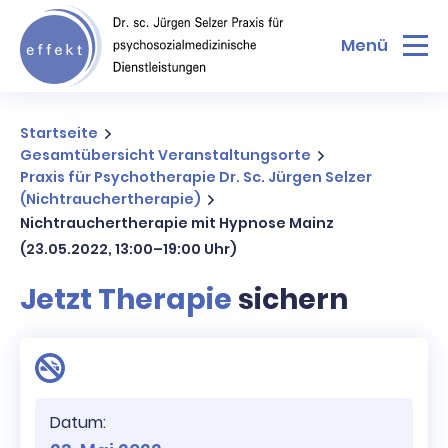
Menü
Startseite
Gesamtübersicht Veranstaltungsorte
Praxis für Psychotherapie Dr. Sc. Jürgen Selzer
(Nichtrauchertherapie)
Nichtrauchertherapie mit Hypnose Mainz
(23.05.2022, 13:00–19:00 Uhr)
Jetzt Therapie
sichern
Datum: