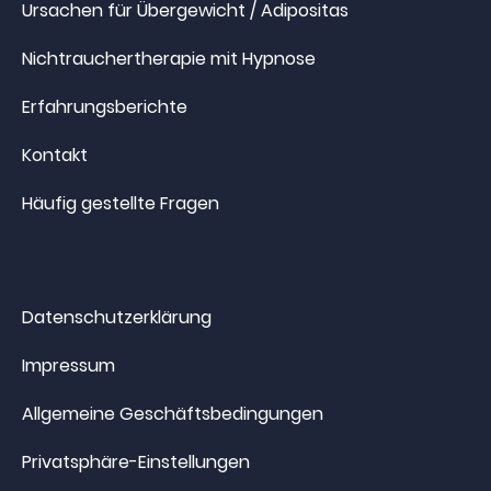
Ursachen für Übergewicht / Adipositas
Nichtrauchertherapie mit Hypnose
Erfahrungsberichte
Kontakt
Häufig gestellte Fragen
Datenschutzerklärung
Impressum
Allgemeine Geschäftsbedingungen
Privatsphäre-Einstellungen