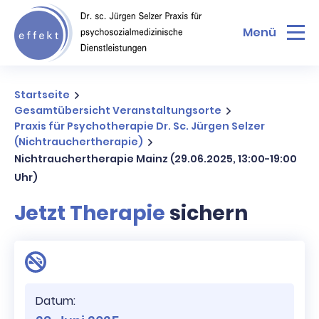
Menü
Startseite
Gesamtübersicht Veranstaltungsorte
Praxis für Psychotherapie Dr. Sc. Jürgen Selzer
(Nichtrauchertherapie)
Nichtrauchertherapie Mainz (29.06.2025, 13:00-19:00
Uhr)
Jetzt Therapie
sichern
Datum: