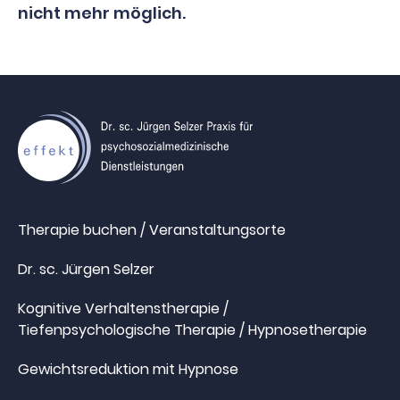
nicht mehr möglich.
Therapie buchen / Veranstaltungsorte
Dr. sc. Jürgen Selzer
Kognitive Verhaltenstherapie /
Tiefenpsychologische Therapie / Hypnosetherapie
Gewichtsreduktion mit Hypnose