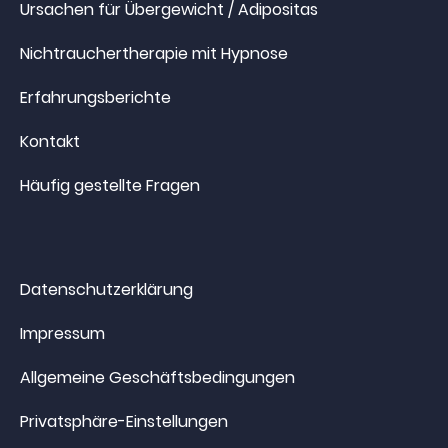
Ursachen für Übergewicht / Adipositas
Nichtrauchertherapie mit Hypnose
Erfahrungsberichte
Kontakt
Häufig gestellte Fragen
Datenschutzerklärung
Impressum
Allgemeine Geschäftsbedingungen
Privatsphäre-Einstellungen