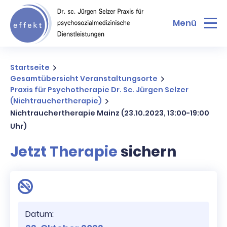
Menü
Startseite
Gesamtübersicht Veranstaltungsorte
Praxis für Psychotherapie Dr. Sc. Jürgen Selzer
(Nichtrauchertherapie)
Nichtrauchertherapie Mainz (23.10.2023, 13:00-19:00
Uhr)
Jetzt Therapie
sichern
Datum: