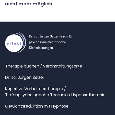
nicht mehr möglich.
Therapie buchen / Veranstaltungsorte
Dr. sc. Jürgen Selzer
Kognitive Verhaltenstherapie /
Tiefenpsychologische Therapie / Hypnosetherapie
Gewichtsreduktion mit Hypnose