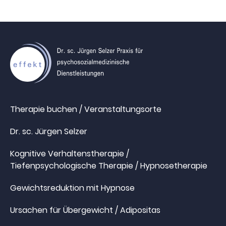
Therapie buchen / Veranstaltungsorte
Dr. sc. Jürgen Selzer
Kognitive Verhaltenstherapie /
Tiefenpsychologische Therapie / Hypnosetherapie
Gewichtsreduktion mit Hypnose
Ursachen für Übergewicht / Adipositas