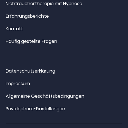
Nichtrauchertherapie mit Hypnose
Erfahrungsberichte
Kontakt
Häufig gestellte Fragen
Datenschutzerklärung
Impressum
Allgemeine Geschäftsbedingungen
Privatsphäre-Einstellungen