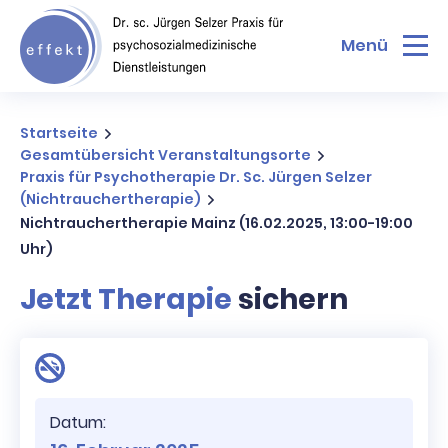
Menü
Startseite
Gesamtübersicht Veranstaltungsorte
Praxis für Psychotherapie Dr. Sc. Jürgen Selzer
(Nichtrauchertherapie)
Nichtrauchertherapie Mainz (16.02.2025, 13:00-19:00
Uhr)
Jetzt Therapie
sichern
Datum: