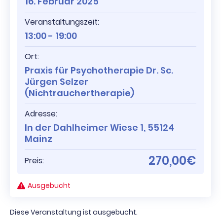
16. Februar 2025
Veranstaltungszeit:
13:00 - 19:00
Ort:
Praxis für Psychotherapie Dr. Sc.
Jürgen Selzer
(Nichtrauchertherapie)
Adresse:
In der Dahlheimer Wiese 1, 55124
Mainz
270,00€
Preis:
Ausgebucht
Diese Veranstaltung ist ausgebucht.