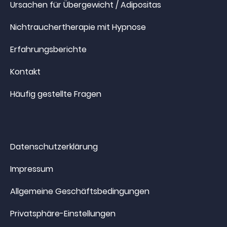
Ursachen für Übergewicht / Adipositas
Nichtrauchertherapie mit Hypnose
Erfahrungsberichte
Kontakt
Häufig gestellte Fragen
Datenschutzerklärung
Impressum
Allgemeine Geschäftsbedingungen
Privatsphäre-Einstellungen