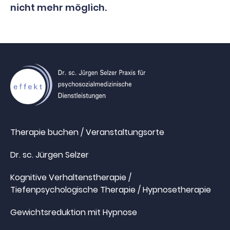
nicht mehr möglich.
Therapie buchen / Veranstaltungsorte
Dr. sc. Jürgen Selzer
Kognitive Verhaltenstherapie /
Tiefenpsychologische Therapie / Hypnosetherapie
Gewichtsreduktion mit Hypnose