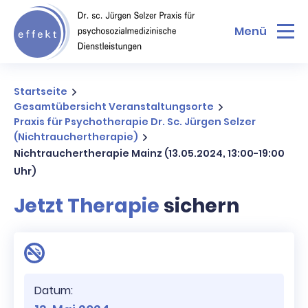
Menü
Startseite
Gesamtübersicht Veranstaltungsorte
Praxis für Psychotherapie Dr. Sc. Jürgen Selzer
(Nichtrauchertherapie)
Nichtrauchertherapie Mainz (13.05.2024, 13:00-19:00
Uhr)
Jetzt Therapie
sichern
Datum: