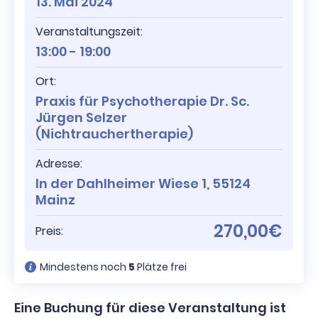
13. Mai 2024
Veranstaltungszeit:
13:00 - 19:00
Ort:
Praxis für Psychotherapie Dr. Sc.
Jürgen Selzer
(Nichtrauchertherapie)
Adresse:
In der Dahlheimer Wiese 1, 55124
Mainz
270,00€
Preis:
Mindestens noch
5
Plätze frei
Eine Buchung für diese Veranstaltung ist