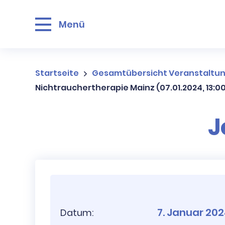
Menü
Startseite
Gesamtübersicht Veranstaltu
Nichtrauchertherapie Mainz (07.01.2024, 13:00
J
7. Januar 20
Datum: