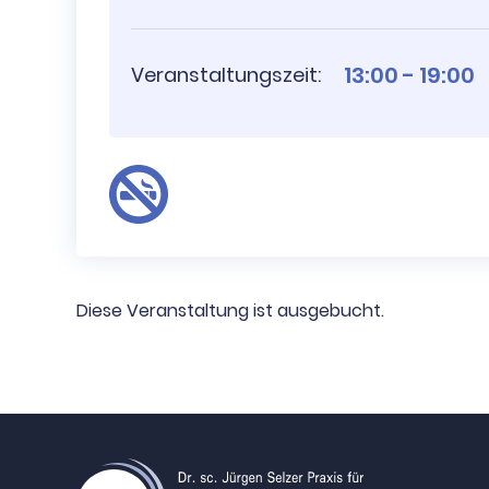
13:00 - 19:00
Veranstaltungszeit:
Diese Veranstaltung ist ausgebucht.