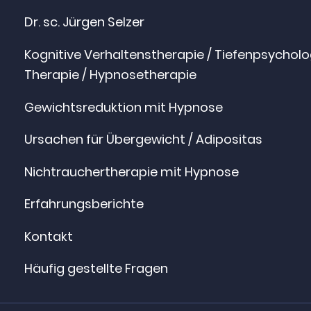
Dr. sc. Jürgen Selzer
Kognitive Verhaltenstherapie / Tiefenpsychol
Therapie / Hypnosetherapie
Gewichtsreduktion mit Hypnose
Ursachen für Übergewicht / Adipositas
Nichtrauchertherapie mit Hypnose
Erfahrungsberichte
Kontakt
Häufig gestellte Fragen