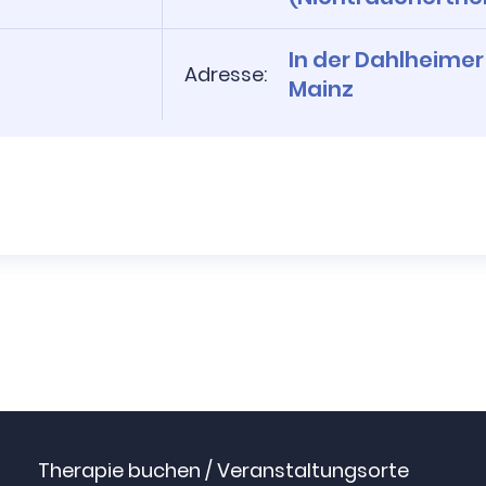
In der Dahlheimer
Adresse:
Mainz
Therapie buchen / Veranstaltungsorte