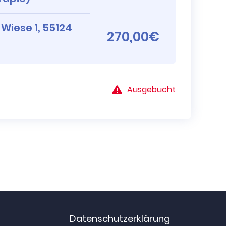
 Wiese 1, 55124
270,00€
Ausgebucht
Datenschutzerklärung