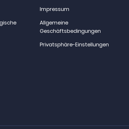
Impressum
ogische
Allgemeine
Geschäftsbedingungen
Privatsphäre-Einstellungen