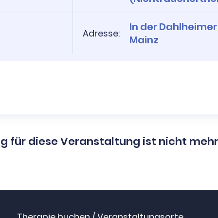
In der Dahlheimer
Adresse:
Mainz
g für diese Veranstaltung ist nicht meh
Therapie buchen / Veranstaltungsorte