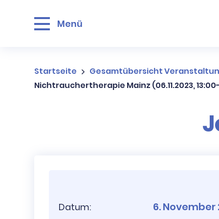
Menü
Startseite
Gesamtübersicht Veranstaltu
Nichtrauchertherapie Mainz (06.11.2023, 13:00
J
6. November
Datum: