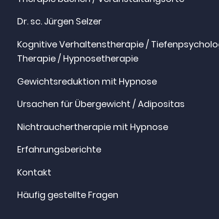
Dr. sc. Jürgen Selzer
Kognitive Verhaltenstherapie / Tiefenpsychol
Therapie / Hypnosetherapie
Gewichtsreduktion mit Hypnose
Ursachen für Übergewicht / Adipositas
Nichtrauchertherapie mit Hypnose
Erfahrungsberichte
Kontakt
Häufig gestellte Fragen