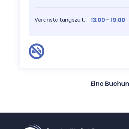
13:00 - 19:00
Veranstaltungszeit:
Eine Buchun