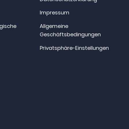
Impressum
ogische
Allgemeine
Geschäftsbedingungen
Privatsphäre-Einstellungen