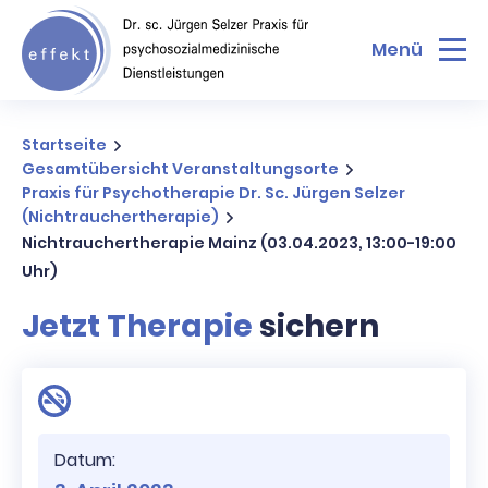
Menü
Startseite
Gesamtübersicht Veranstaltungsorte
Praxis für Psychotherapie Dr. Sc. Jürgen Selzer
(Nichtrauchertherapie)
Nichtrauchertherapie Mainz (03.04.2023, 13:00-19:00
Uhr)
Jetzt Therapie
sichern
Datum: