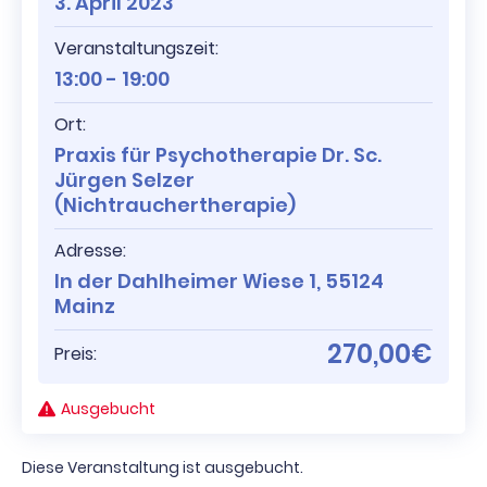
3. April 2023
Veranstaltungszeit:
13:00 - 19:00
Ort:
Praxis für Psychotherapie Dr. Sc.
Jürgen Selzer
(Nichtrauchertherapie)
Adresse:
In der Dahlheimer Wiese 1, 55124
Mainz
270,00€
Preis:
Ausgebucht
Diese Veranstaltung ist ausgebucht.