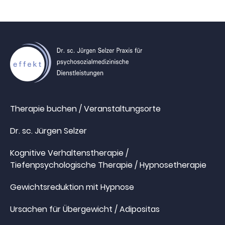
Therapie buchen / Veranstaltungsorte
Dr. sc. Jürgen Selzer
Kognitive Verhaltenstherapie /
Tiefenpsychologische Therapie / Hypnosetherapie
Gewichtsreduktion mit Hypnose
Ursachen für Übergewicht / Adipositas