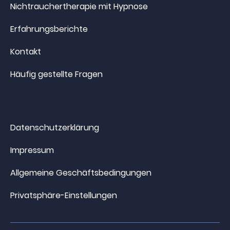
Nichtrauchertherapie mit Hypnose
Erfahrungsberichte
Kontakt
Häufig gestellte Fragen
Datenschutzerklärung
Impressum
Allgemeine Geschäftsbedingungen
Privatsphäre-Einstellungen