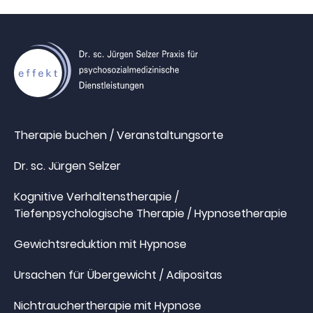
Therapie buchen / Veranstaltungsorte
Dr. sc. Jürgen Selzer
Kognitive Verhaltenstherapie /
Tiefenpsychologische Therapie / Hypnosetherapie
Gewichtsreduktion mit Hypnose
Ursachen für Übergewicht / Adipositas
Nichtrauchertherapie mit Hypnose