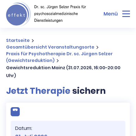
Menü
Startseite
Gesamtübersicht Veranstaltungsorte
Praxis für Psychotherapie Dr. sc. Jürgen Selzer
(Gewichtsreduktion)
Gewichtsreduktion Mainz (31.07.2026, 16:00-20:00
Uhr)
Jetzt Therapie
sichern
Datum: