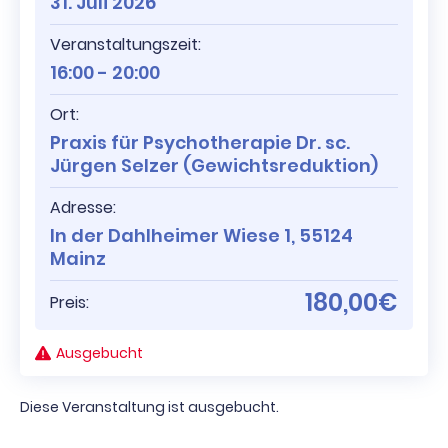
31. Juli 2026
Veranstaltungszeit:
16:00 - 20:00
Ort:
Praxis für Psychotherapie Dr. sc.
Jürgen Selzer (Gewichtsreduktion)
Adresse:
In der Dahlheimer Wiese 1, 55124
Mainz
180,00€
Preis:
Ausgebucht
Diese Veranstaltung ist ausgebucht.