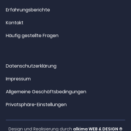
Erfahrungsberichte
Kontakt
Häufig gestellte Fragen
Datenschutzerklärung
Impressum
Allgemeine Geschäftsbedingungen
Privatsphäre-Einstellungen
Design und Realisierung durch
alkima WEB & DESIGN ®