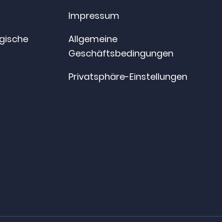
Impressum
ogische
Allgemeine
Geschäftsbedingungen
Privatsphäre-Einstellungen