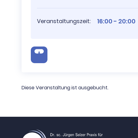
16:00 - 20:00
Veranstaltungszeit:
Diese Veranstaltung ist ausgebucht.