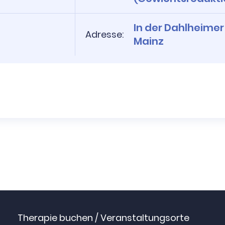
In der Dahlheimer
Adresse:
Mainz
Therapie buchen / Veranstaltungsorte