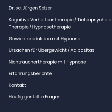
Dr. sc. Jürgen Selzer
Kognitive Verhaltenstherapie / Tiefenpsychol
Therapie / Hypnosetherapie
Gewichtsreduktion mit Hypnose
Ursachen für Übergewicht / Adipositas
Nichtrauchertherapie mit Hypnose
Erfahrungsberichte
Kontakt
Häufig gestellte Fragen