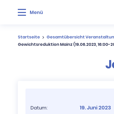
Menü
Startseite
Gesamtübersicht Veranstaltu
Gewichtsreduktion Mainz (19.06.2023, 16:00-2
J
19. Juni 2023
Datum: