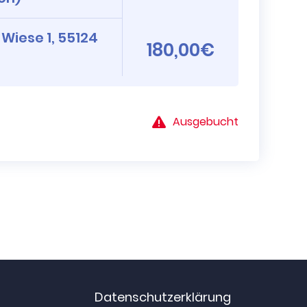
 Wiese 1, 55124
180,00€
Ausgebucht
Datenschutzerklärung