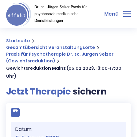
Menü
Startseite
Gesamtübersicht Veranstaltungsorte
Praxis für Psychotherapie Dr. sc. Jürgen Selzer
(Gewichtsreduktion)
Gewichtsreduktion Mainz (05.02.2023, 13:00-17:00
Uhr)
Jetzt Therapie
sichern
Datum: