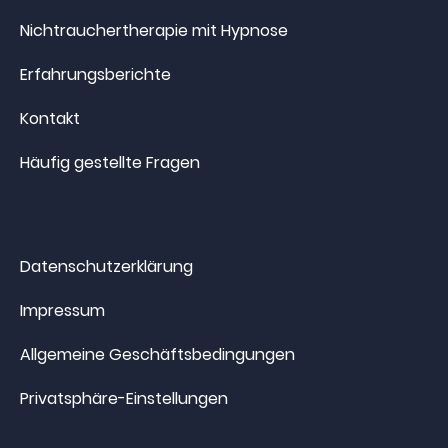
Nichtrauchertherapie mit Hypnose
Erfahrungsberichte
Kontakt
Häufig gestellte Fragen
Datenschutzerklärung
Impressum
Allgemeine Geschäftsbedingungen
Privatsphäre-Einstellungen