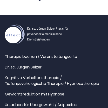
Therapie buchen / Veranstaltungsorte
Dr. sc. Jürgen Selzer
Kognitive Verhaltenstherapie /
Tiefenpsychologische Therapie / Hypnosetherapie
Gewichtsreduktion mit Hypnose
Ursachen für Übergewicht / Adipositas