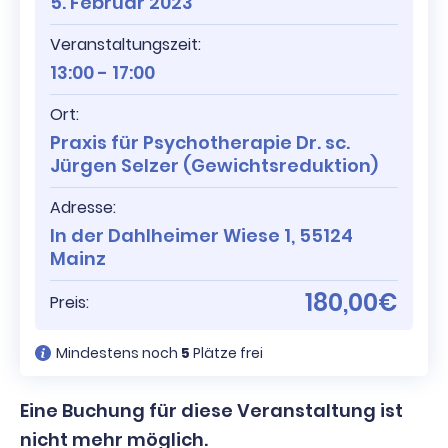
5. Februar 2023
Veranstaltungszeit:
13:00 - 17:00
Ort:
Praxis für Psychotherapie Dr. sc.
Jürgen Selzer (Gewichtsreduktion)
Adresse:
In der Dahlheimer Wiese 1, 55124
Mainz
180,00€
Preis:
Mindestens noch
5
Plätze frei
Eine Buchung für diese Veranstaltung ist
nicht mehr möglich.