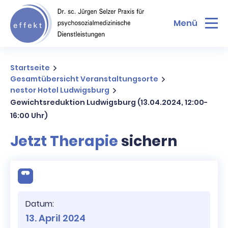
Menü
Startseite
Gesamtübersicht Veranstaltungsorte
nestor Hotel Ludwigsburg
Gewichtsreduktion Ludwigsburg (13.04.2024, 12:00-
16:00 Uhr)
Jetzt Therapie
sichern
Datum:
13. April 2024