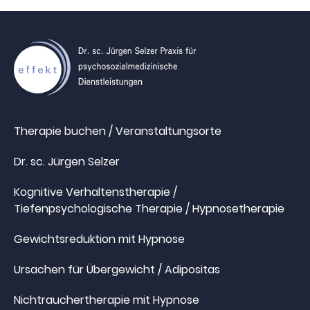
Therapie buchen / Veranstaltungsorte
Dr. sc. Jürgen Selzer
Kognitive Verhaltenstherapie /
Tiefenpsychologische Therapie / Hypnosetherapie
Gewichtsreduktion mit Hypnose
Ursachen für Übergewicht / Adipositas
Nichtrauchertherapie mit Hypnose