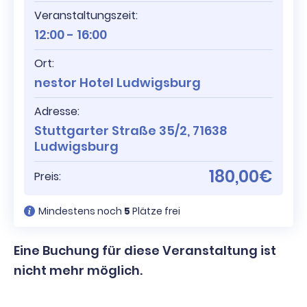
Veranstaltungszeit:
12:00 - 16:00
Ort:
nestor Hotel Ludwigsburg
Adresse:
Stuttgarter Straße 35/2, 71638
Ludwigsburg
180,00€
Preis:
Mindestens noch
5
Plätze frei
Eine Buchung für diese Veranstaltung ist
nicht mehr möglich.