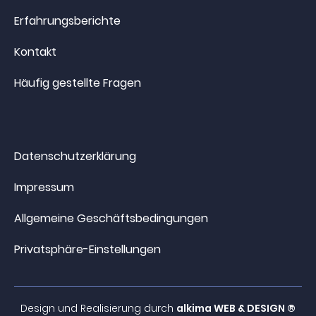
Erfahrungsberichte
Kontakt
Häufig gestellte Fragen
Datenschutzerklärung
Impressum
Allgemeine Geschäftsbedingungen
Privatsphäre-Einstellungen
Design und Realisierung durch
alkima WEB & DESIGN ®