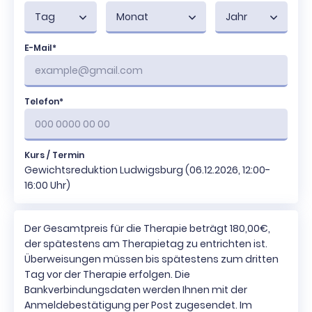
Tag
Monat
Jahr
E-Mail*
Telefon*
Kurs / Termin
Gewichtsreduktion Ludwigsburg (06.12.2026, 12:00-
16:00 Uhr)
Der Gesamtpreis für die Therapie beträgt 180,00€,
der spätestens am Therapietag zu entrichten ist.
Überweisungen müssen bis spätestens zum dritten
Tag vor der Therapie erfolgen. Die
Bankverbindungsdaten werden Ihnen mit der
Anmeldebestätigung per Post zugesendet. Im