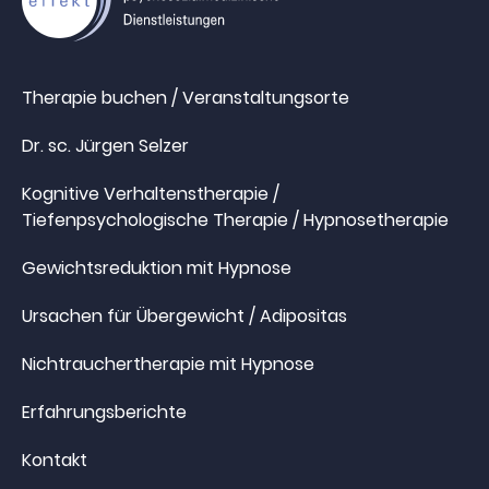
Therapie buchen / Veranstaltungsorte
Dr. sc. Jürgen Selzer
Kognitive Verhaltenstherapie /
Tiefenpsychologische Therapie / Hypnosetherapie
Gewichtsreduktion mit Hypnose
Ursachen für Übergewicht / Adipositas
Nichtrauchertherapie mit Hypnose
Erfahrungsberichte
Kontakt