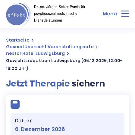
Menü
Startseite
Gesamtübersicht Veranstaltungsorte
nestor Hotel Ludwigsburg
Gewichtsreduktion Ludwigsburg (06.12.2026, 12:00-
16:00 Uhr)
Jetzt Therapie
sichern
Datum:
6. Dezember 2026