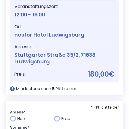
Veranstaltungszeit:
12:00 - 16:00
Ort:
nestor Hotel Ludwigsburg
Adresse:
Stuttgarter Straße 35/2, 71638
Ludwigsburg
180,00€
Preis:
Mindestens noch
5
Plätze frei
* - Pflichtfelder
Anrede*
Herr
Frau
Vorname*