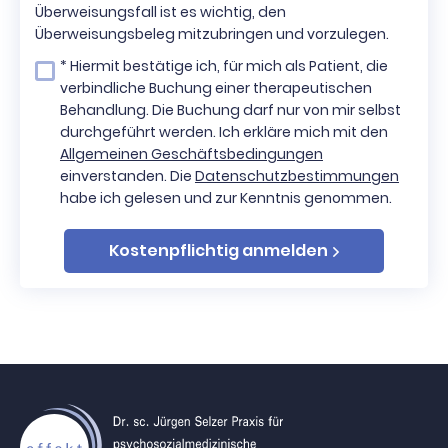
Überweisungsfall ist es wichtig, den
Überweisungsbeleg mitzubringen und vorzulegen.
* Hiermit bestätige ich, für mich als Patient, die
verbindliche Buchung einer therapeutischen
Behandlung. Die Buchung darf nur von mir selbst
durchgeführt werden. Ich erkläre mich mit den
Allgemeinen Geschäftsbedingungen
einverstanden. Die
Datenschutzbestimmungen
habe ich gelesen und zur Kenntnis genommen.
Kostenpflichtig anmelden