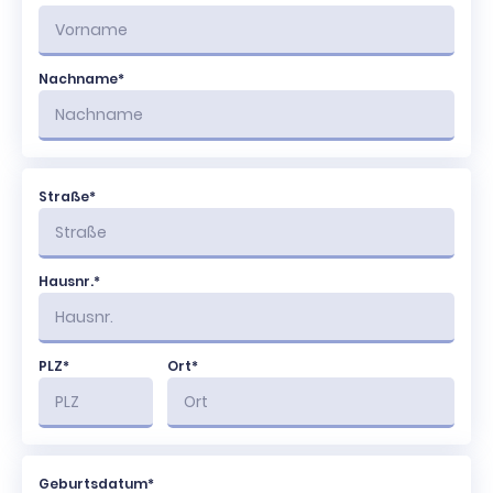
Nachname*
Straße*
Hausnr.*
PLZ*
Ort*
Geburtsdatum*