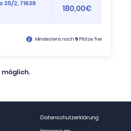
e 35/2, 71638
180,00€
Mindestens noch
5
Plätze frei
r möglich.
Datenschutzerklärung
Impressum