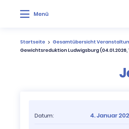
Menü
Startseite
Gesamtübersicht Veranstaltu
Gewichtsreduktion Ludwigsburg (04.01.2026, 1
J
4. Januar 20
Datum: