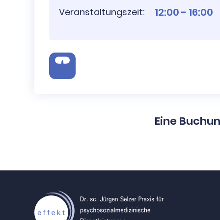
12:00 - 16:00
Veranstaltungszeit:
Eine Buchun