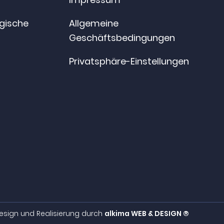
ogische
Allgemeine
Geschäftsbedingungen
Privatsphäre-Einstellungen
esign und Realisierung durch
alkima WEB & DESIGN ®