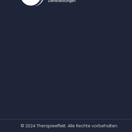
© 2024 Therapieeffekt. Alle Rechte vorbehalten.