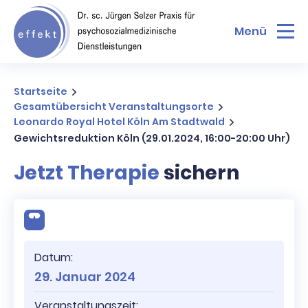
Menü
Startseite
Gesamtübersicht Veranstaltungsorte
Leonardo Royal Hotel Köln Am Stadtwald
Gewichtsreduktion Köln (29.01.2024, 16:00-20:00 Uhr)
Jetzt Therapie
sichern
Datum:
29. Januar 2024
Veranstaltungszeit: