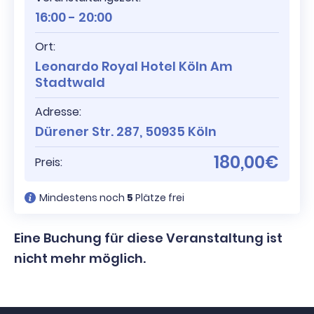
16:00 - 20:00
Ort:
Leonardo Royal Hotel Köln Am
Stadtwald
Adresse:
Dürener Str. 287, 50935 Köln
180,00€
Preis:
Mindestens noch
5
Plätze frei
Eine Buchung für diese Veranstaltung ist
nicht mehr möglich.