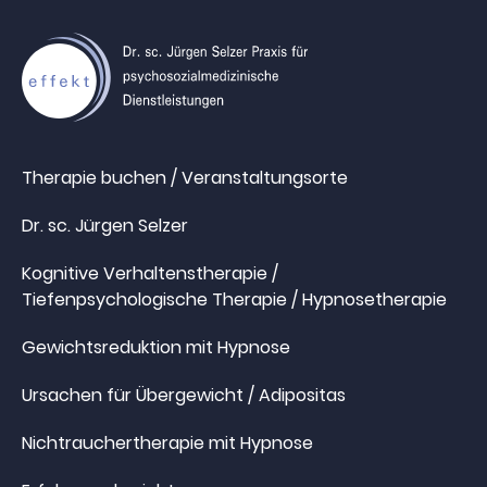
Therapie buchen / Veranstaltungsorte
Dr. sc. Jürgen Selzer
Kognitive Verhaltenstherapie /
Tiefenpsychologische Therapie / Hypnosetherapie
Gewichtsreduktion mit Hypnose
Ursachen für Übergewicht / Adipositas
Nichtrauchertherapie mit Hypnose