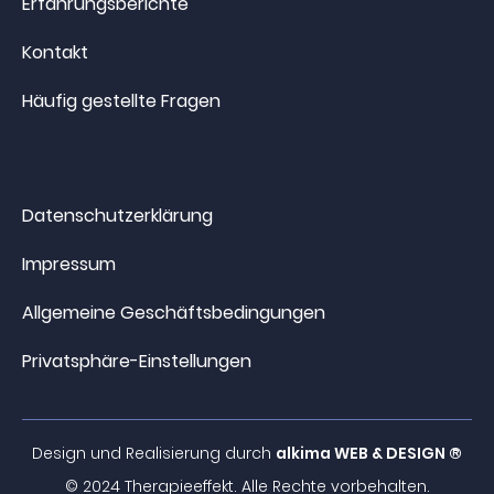
Erfahrungsberichte
Kontakt
Häufig gestellte Fragen
Datenschutzerklärung
Impressum
Allgemeine Geschäftsbedingungen
Privatsphäre-Einstellungen
Design und Realisierung durch
alkima WEB & DESIGN ®
© 2024 Therapieeffekt. Alle Rechte vorbehalten.