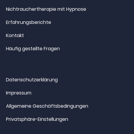
Nichtrauchertherapie mit Hypnose
Erfahrungsberichte
Kontakt
Häufig gestellte Fragen
Datenschutzerklärung
Impressum
Allgemeine Geschäftsbedingungen
Privatsphäre-Einstellungen