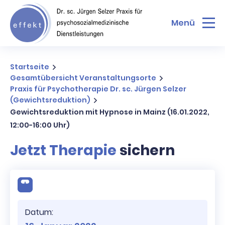
Menü
Startseite
Gesamtübersicht Veranstaltungsorte
Praxis für Psychotherapie Dr. sc. Jürgen Selzer
(Gewichtsreduktion)
Gewichtsreduktion mit Hypnose in Mainz (16.01.2022,
12:00-16:00 Uhr)
Jetzt Therapie
sichern
Datum: