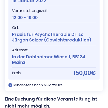
16. Januar 2022
Veranstaltungszeit:
12:00 - 16:00
Ort:
Praxis für Psychotherapie Dr. sc.
Jürgen Selzer (Gewichtsreduktion)
Adresse:
In der Dahlheimer Wiese 1, 55124
Mainz
150,00€
Preis:
Mindestens noch
5
Plätze frei
Eine Buchung für diese Veranstaltung ist
nicht mehr möglich.