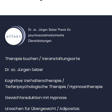
Therapie buchen / Veranstaltungsorte
Dr. sc. Jürgen Selzer
Kognitive Verhaltenstherapie /
Tiefenpsychologische Therapie / Hypnosetherapie
Gewichtsreduktion mit Hypnose
Ursachen für Übergewicht / Adipositas