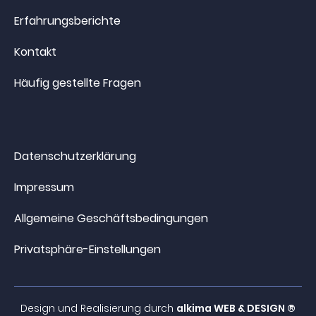
Erfahrungsberichte
Kontakt
Häufig gestellte Fragen
Datenschutzerklärung
Impressum
Allgemeine Geschäftsbedingungen
Privatsphäre-Einstellungen
Design und Realisierung durch
alkima WEB & DESIGN ®