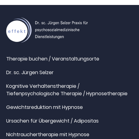
Therapie buchen / Veranstaltungsorte
Dr. sc. Jürgen Selzer
Kognitive Verhaltenstherapie /
Tiefenpsychologische Therapie / Hypnosetherapie
Gewichtsreduktion mit Hypnose
Ursachen für Übergewicht / Adipositas
Nichtrauchertherapie mit Hypnose