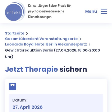
Menü
Startseite
Gesamtübersicht Veranstaltungsorte
Leonardo Royal Hotel Berlin Alexanderplatz
Gewichtsreduktion Berlin (27.04.2026, 16:00-20:00
Uhr)
Jetzt Therapie
sichern
Datum:
27. April 2026