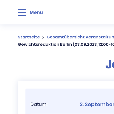
Menü
Startseite
Gesamtübersicht Veranstaltu
Gewichtsreduktion Berlin (03.09.2023, 12:00-1
J
3. September
Datum: