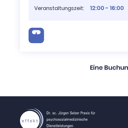
12:00 - 16:00
Veranstaltungszeit:
Eine Buchun