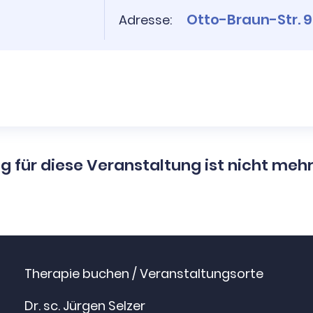
Otto-Braun-Str. 90
Adresse:
g für diese Veranstaltung ist nicht meh
Therapie buchen / Veranstaltungsorte
Dr. sc. Jürgen Selzer